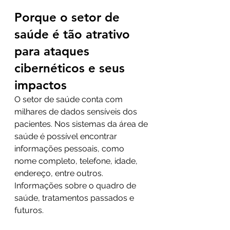
Porque o setor de 
saúde é tão atrativo 
para ataques 
cibernéticos e seus 
impactos 
O setor de saúde conta com 
milhares de dados sensíveis dos 
pacientes. Nos sistemas da área de 
saúde é possível encontrar 
informações pessoais, como 
nome completo, telefone, idade, 
endereço, entre outros. 
Informações sobre o quadro de 
saúde, tratamentos passados e 
futuros.