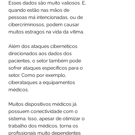
Esses dados são muito valiosos. E, 
quando estão nas mãos de 
pessoas má intencionadas, ou de 
cibercriminosos, podem causar 
muitos estragos na vida da vítima. 
Além dos ataques cibernéticos 
direcionados aos dados dos 
pacientes, o setor também pode 
sofrer ataques específicos para o 
setor. Como por exemplo, 
ciberataques a equipamentos 
médicos. 
Muitos dispositivos médicos já 
possuem conectividade com o 
sistema. Isso, apesar de otimizar o 
trabalho dos médicos, torna os 
profissionais muito dependentes 