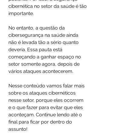
cibernética no setor da saúde é tão 
importante.
No entanto, a questão da 
cibersegurança na saúde ainda 
não é levada tão a sério quanto 
deveria. Essa pauta está 
começando a ganhar espaço no 
setor somente agora, depois de 
vários ataques acontecerem.
Nesse conteúdo vamos falar mais 
sobre os ataques cibernéticos 
nesse setor, porque eles ocorrem 
e o que fazer para evitar que eles 
aconteçam. Continue lendo até o 
final para ficar por dentro do 
assunto!