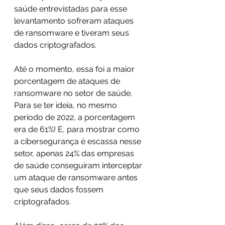
saúde entrevistadas para esse 
levantamento sofreram ataques 
de ransomware e tiveram seus 
dados criptografados. 
Até o momento, essa foi a maior 
porcentagem de ataques de 
ransomware no setor de saúde. 
Para se ter ideia, no mesmo 
período de 2022, a porcentagem 
era de 61%! E, para mostrar como 
a cibersegurança é escassa nesse 
setor, apenas 24% das empresas 
de saúde conseguiram interceptar 
um ataque de ransomware antes 
que seus dados fossem 
criptografados.