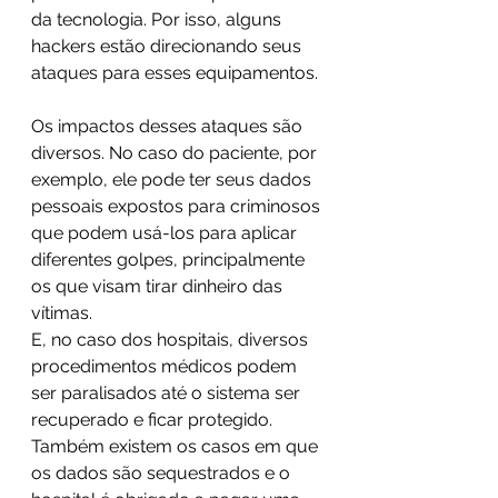
da tecnologia. Por isso, alguns 
hackers estão direcionando seus 
ataques para esses equipamentos.
Os impactos desses ataques são 
diversos. No caso do paciente, por 
exemplo, ele pode ter seus dados 
pessoais expostos para criminosos 
que podem usá-los para aplicar 
diferentes golpes, principalmente 
os que visam tirar dinheiro das 
vítimas.
E, no caso dos hospitais, diversos 
procedimentos médicos podem 
ser paralisados até o sistema ser 
recuperado e ficar protegido. 
Também existem os casos em que 
os dados são sequestrados e o 