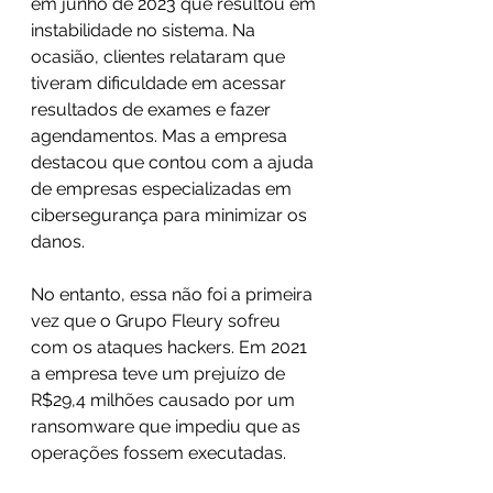
em junho de 2023 que resultou em 
instabilidade no sistema. Na 
ocasião, clientes relataram que 
tiveram dificuldade em acessar 
resultados de exames e fazer 
agendamentos. Mas a empresa 
destacou que contou com a ajuda 
de empresas especializadas em 
cibersegurança para minimizar os 
danos.
No entanto, essa não foi a primeira 
vez que o Grupo Fleury sofreu 
com os ataques hackers. Em 2021 
a empresa teve um prejuízo de 
R$29,4 milhões causado por um 
ransomware que impediu que as 
operações fossem executadas.