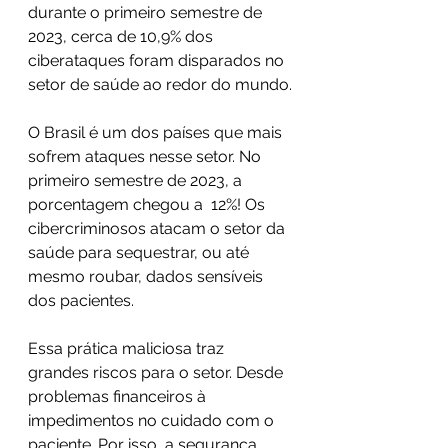
durante o primeiro semestre de 
2023, cerca de 10,9% dos 
ciberataques foram disparados no 
setor de saúde ao redor do mundo.
O Brasil é um dos países que mais 
sofrem ataques nesse setor. No 
primeiro semestre de 2023, a 
porcentagem chegou a  12%! Os 
cibercriminosos atacam o setor da 
saúde para sequestrar, ou até 
mesmo roubar, dados sensíveis 
dos pacientes.
Essa prática maliciosa traz 
grandes riscos para o setor. Desde 
problemas financeiros à 
impedimentos no cuidado com o 
paciente. Por isso, a segurança 