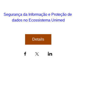
Segurança da Informação e Proteção de 
dados no Ecossistema Unimed
Details