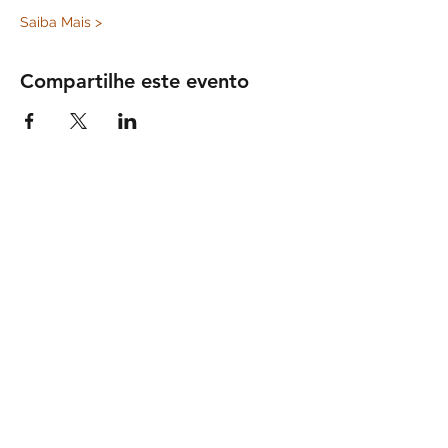
Saiba Mais >
Compartilhe este evento