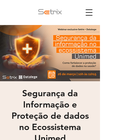
Segurança da
Informação e
Proteção de dados
no Ecossistema
Unimed