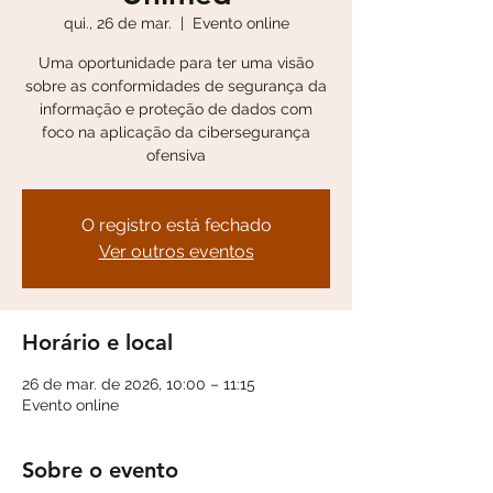
qui., 26 de mar.
  |  
Evento online
Uma oportunidade para ter uma visão
sobre as conformidades de segurança da
informação e proteção de dados com
foco na aplicação da cibersegurança
ofensiva
O registro está fechado
Ver outros eventos
Horário e local
26 de mar. de 2026, 10:00 – 11:15
Evento online
Sobre o evento