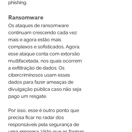
phishing. 
Ransomware 
Os ataques de ransomware 
continuam crescendo cada vez 
mais e agora estão mais 
complexos e sofisticados. Agora, 
esse ataque conta com extorsão 
multifacetada, nos quais ocorrem 
a exfiltração de dados. Os 
cibercriminosos usam esses 
dados para fazer ameaças de 
divulgação pública caso não seja 
pago um resgate. 
Por isso, esse é outro ponto que 
precisa ficar no radar dos 
responsáveis pela segurança de 
uma empresa. Visto que as formas 