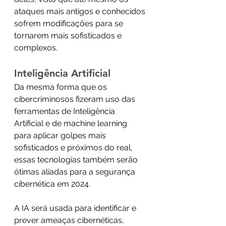
ataques mais antigos e conhecidos 
sofrem modificações para se 
tornarem mais sofisticados e 
complexos.
Inteligência Artificial 
Da mesma forma que os 
cibercriminosos fizeram uso das 
ferramentas de Inteligência 
Artificial e de machine learning 
para aplicar golpes mais 
sofisticados e próximos do real, 
essas tecnologias também serão 
ótimas aliadas para a segurança 
cibernética em 2024.
A IA será usada para identificar e 
prever ameaças cibernéticas, 