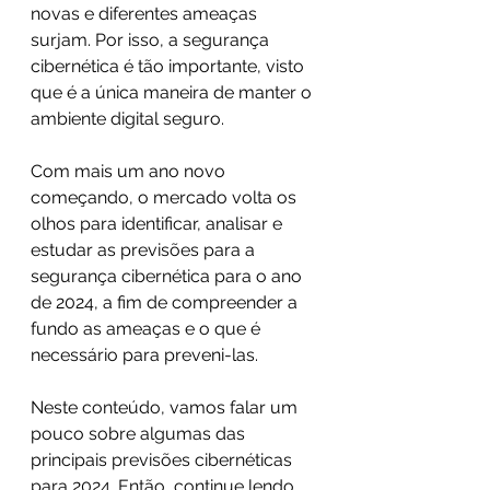
novas e diferentes ameaças 
surjam. Por isso, a segurança 
cibernética é tão importante, visto 
que é a única maneira de manter o 
ambiente digital seguro.
Com mais um ano novo 
começando, o mercado volta os 
olhos para identificar, analisar e 
estudar as previsões para a 
segurança cibernética para o ano 
de 2024, a fim de compreender a 
fundo as ameaças e o que é 
necessário para preveni-las.
Neste conteúdo, vamos falar um 
pouco sobre algumas das 
principais previsões cibernéticas 
para 2024. Então, continue lendo 