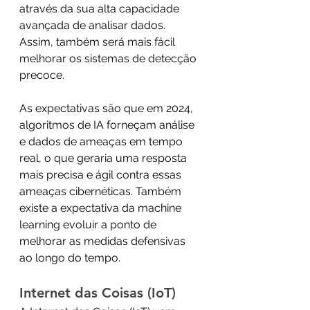
através da sua alta capacidade 
avançada de analisar dados. 
Assim, também será mais fácil 
melhorar os sistemas de detecção 
precoce.
As expectativas são que em 2024, 
algoritmos de IA forneçam análise 
e dados de ameaças em tempo 
real, o que geraria uma resposta 
mais precisa e ágil contra essas 
ameaças cibernéticas. Também 
existe a expectativa da machine 
learning evoluir a ponto de 
melhorar as medidas defensivas 
ao longo do tempo.
Internet das Coisas (IoT)