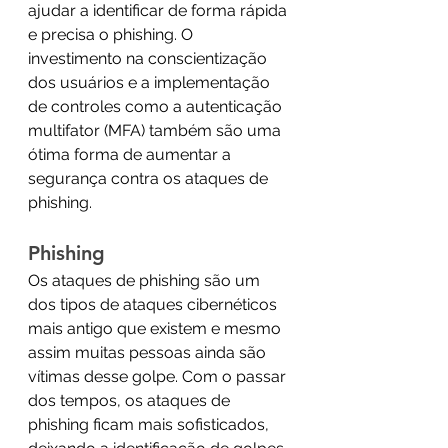
ajudar a identificar de forma rápida 
e precisa o phishing. O 
investimento na conscientização 
dos usuários e a implementação 
de controles como a autenticação 
multifator (MFA) também são uma 
ótima forma de aumentar a 
segurança contra os ataques de 
phishing.
Phishing 
Os ataques de phishing são um 
dos tipos de ataques cibernéticos 
mais antigo que existem e mesmo 
assim muitas pessoas ainda são 
vítimas desse golpe. Com o passar 
dos tempos, os ataques de 
phishing ficam mais sofisticados, 