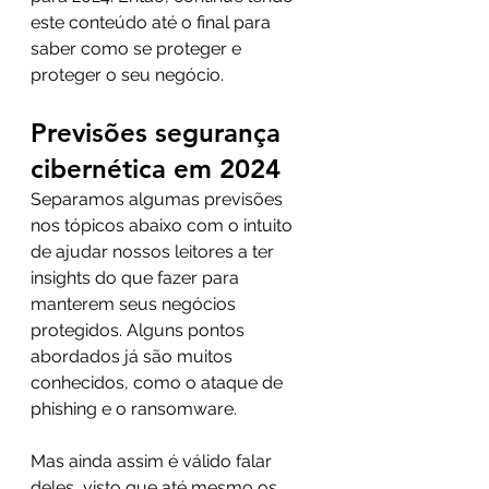
este conteúdo até o final para 
saber como se proteger e 
proteger o seu negócio.
Previsões segurança 
cibernética em 2024
Separamos algumas previsões 
nos tópicos abaixo com o intuito 
de ajudar nossos leitores a ter 
insights do que fazer para 
manterem seus negócios 
protegidos. Alguns pontos 
abordados já são muitos 
conhecidos, como o ataque de 
phishing e o ransomware.
Mas ainda assim é válido falar 
deles, visto que até mesmo os 