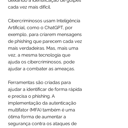
deixando a identificação de golpes 
cada vez mais difícil. 
Cibercriminosos usam Inteligência 
Artificial, como o ChatGPT, por 
exemplo, para criarem mensagens 
de phishing que parecem cada vez 
mais verdadeiras. Mas, mais uma 
vez, a mesma tecnologia que 
ajuda os cibercriminosos, pode 
ajudar a combater as ameaças.
Ferramentas são criadas para 
ajudar a identificar de forma rápida 
e precisa o phishing. A 
implementação da autenticação 
multifator (MFA) também é uma 
ótima forma de aumentar a 
segurança contra os ataques de 