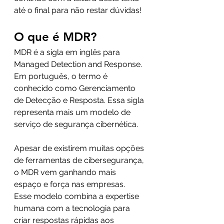
até o final para não restar dúvidas!
O que é MDR?
MDR é a sigla em inglês para 
Managed Detection and Response. 
Em português, o termo é 
conhecido como Gerenciamento 
de Detecção e Resposta. Essa sigla 
representa mais um modelo de 
serviço de segurança cibernética.
Apesar de existirem muitas opções 
de ferramentas de cibersegurança, 
o MDR vem ganhando mais 
espaço e força nas empresas. 
Esse modelo combina a expertise 
humana com a tecnologia para 
criar respostas rápidas aos 