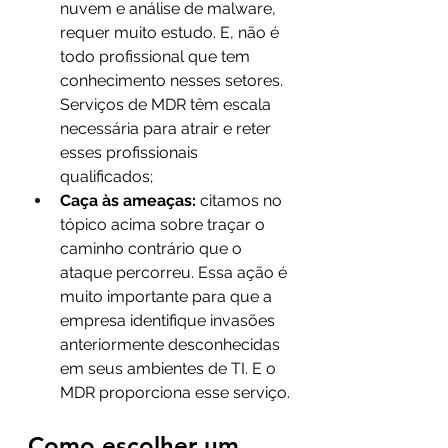
nuvem e análise de malware, 
requer muito estudo. E, não é 
todo profissional que tem 
conhecimento nesses setores. 
Serviços de MDR têm escala 
necessária para atrair e reter 
esses profissionais 
qualificados;
Caça às ameaças: 
citamos no 
tópico acima sobre traçar o 
caminho contrário que o 
ataque percorreu. Essa ação é 
muito importante para que a 
empresa identifique invasões 
anteriormente desconhecidas 
em seus ambientes de TI. E o 
MDR proporciona esse serviço.
Como escolher um 