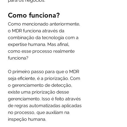
para os negócios.
Como funciona?
Como mencionado anteriormente, 
o MDR funciona através da 
combinação da tecnologia com a 
expertise humana. Mas afinal, 
como esse processo realmente 
funciona?
O primeiro passo para que o MDR 
seja eficiente, é a priorização. Com 
o gerenciamento de detecção, 
existe uma priorização desse 
gerenciamento. Isso é feito através 
de regras automatizadas aplicadas 
no processo, que auxiliam na 
inspeção humana.