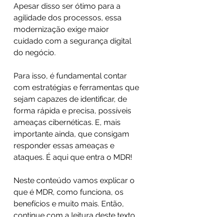
Apesar disso ser ótimo para a 
agilidade dos processos, essa 
modernização exige maior 
cuidado com a segurança digital 
do negócio.
Para isso, é fundamental contar 
com estratégias e ferramentas que 
sejam capazes de identificar, de 
forma rápida e precisa, possíveis 
ameaças cibernéticas. E, mais 
importante ainda, que consigam 
responder essas ameaças e 
ataques. É aqui que entra o MDR!
Neste conteúdo vamos explicar o 
que é MDR, como funciona, os 
benefícios e muito mais. Então, 
continue com a leitura deste texto 