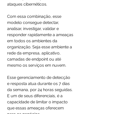
ataques cibernéticos. 
Com essa combinação, esse 
modelo consegue detectar, 
analisar, investigar, validar e 
responder rapidamente a ameaças 
em todos os ambientes da 
organização. Seja esse ambiente a 
rede da empresa, aplicativo, 
camadas de endpoint ou até 
mesmo os serviços em nuvem.
Esse gerenciamento de detecção 
e resposta atua durante os 7 dias 
da semana, por 24 horas seguidas. 
E um de seus diferenciais, é a 
capacidade de limitar o impacto 
que essas ameaças oferecem 