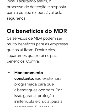
local. Facilitando assim, o 
processo de detecção e resposta 
para a equipe responsável pela 
segurança.
Os benefícios do MDR 
Os serviços de MDR podem ser 
muito benéficos para as empresas 
que os utilizam. Dentre eles, 
separamos quatro principais 
benefícios. Confira:
Monitoramento 
constante:
 não existe hora 
programada para que 
ciberataques ocorram. Por 
isso, garantir proteção 
ininterrupta é crucial para a 