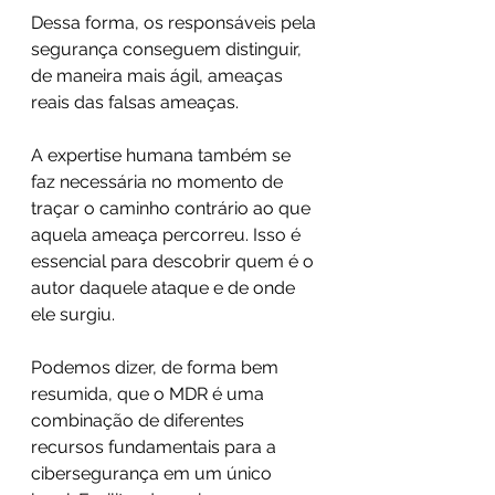
Dessa forma, os responsáveis pela 
segurança conseguem distinguir, 
de maneira mais ágil, ameaças 
reais das falsas ameaças.
A expertise humana também se 
faz necessária no momento de 
traçar o caminho contrário ao que 
aquela ameaça percorreu. Isso é 
essencial para descobrir quem é o 
autor daquele ataque e de onde 
ele surgiu. 
Podemos dizer, de forma bem 
resumida, que o MDR é uma 
combinação de diferentes 
recursos fundamentais para a 
cibersegurança em um único 