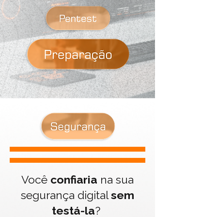
Você
confiaria
na sua
segurança digital
sem
testá-la
?