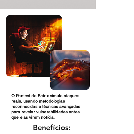
O Pentest da Setrix simula ataques
reais, usando metodologias
reconhecidas e técnicas avançadas
para revelar vulnerabilidades antes
que elas virem notícia.
Benefícios: