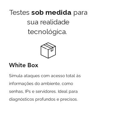
Testes
sob medida
para
sua realidade
tecnológica.
White Box
Simula ataques com acesso total às
informações do ambiente, como
senhas, IPs e servidores. Ideal para
diagnósticos profundos e precisos.
Black Box