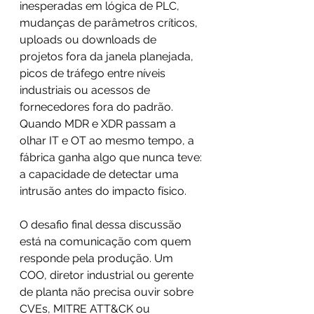
inesperadas em lógica de PLC, 
mudanças de parâmetros críticos, 
uploads ou downloads de 
projetos fora da janela planejada, 
picos de tráfego entre níveis 
industriais ou acessos de 
fornecedores fora do padrão. 
Quando MDR e XDR passam a 
olhar IT e OT ao mesmo tempo, a 
fábrica ganha algo que nunca teve: 
a capacidade de detectar uma 
intrusão antes do impacto físico. 
O desafio final dessa discussão 
está na comunicação com quem 
responde pela produção. Um 
COO, diretor industrial ou gerente 
de planta não precisa ouvir sobre 
CVEs, MITRE ATT&CK ou 