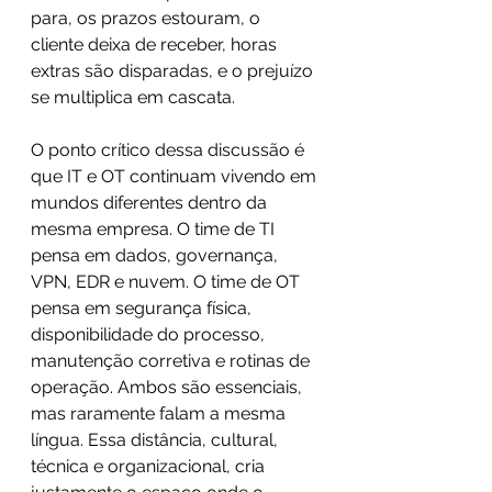
para, os prazos estouram, o 
cliente deixa de receber, horas 
extras são disparadas, e o prejuízo 
se multiplica em cascata. 
O ponto crítico dessa discussão é 
que IT e OT continuam vivendo em 
mundos diferentes dentro da 
mesma empresa. O time de TI 
pensa em dados, governança, 
VPN, EDR e nuvem. O time de OT 
pensa em segurança física, 
disponibilidade do processo, 
manutenção corretiva e rotinas de 
operação. Ambos são essenciais, 
mas raramente falam a mesma 
língua. Essa distância, cultural, 
técnica e organizacional, cria 