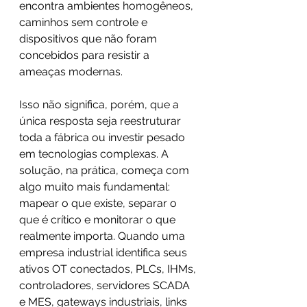
encontra ambientes homogêneos, 
caminhos sem controle e 
dispositivos que não foram 
concebidos para resistir a 
ameaças modernas. 
Isso não significa, porém, que a 
única resposta seja reestruturar 
toda a fábrica ou investir pesado 
em tecnologias complexas. A 
solução, na prática, começa com 
algo muito mais fundamental: 
mapear o que existe, separar o 
que é crítico e monitorar o que 
realmente importa. Quando uma 
empresa industrial identifica seus 
ativos OT conectados, PLCs, IHMs, 
controladores, servidores SCADA 
e MES, gateways industriais, links 