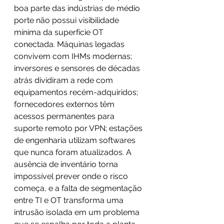
boa parte das indústrias de médio 
porte não possui visibilidade 
mínima da superfície OT 
conectada. Máquinas legadas 
convivem com IHMs modernas; 
inversores e sensores de décadas 
atrás dividiram a rede com 
equipamentos recém-adquiridos; 
fornecedores externos têm 
acessos permanentes para 
suporte remoto por VPN; estações 
de engenharia utilizam softwares 
que nunca foram atualizados. A 
ausência de inventário torna 
impossível prever onde o risco 
começa, e a falta de segmentação 
entre TI e OT transforma uma 
intrusão isolada em um problema 