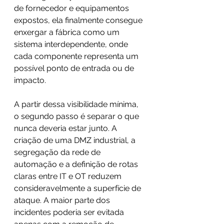
de fornecedor e equipamentos 
expostos, ela finalmente consegue 
enxergar a fábrica como um 
sistema interdependente, onde 
cada componente representa um 
possível ponto de entrada ou de 
impacto. 
A partir dessa visibilidade mínima, 
o segundo passo é separar o que 
nunca deveria estar junto. A 
criação de uma DMZ industrial, a 
segregação da rede de 
automação e a definição de rotas 
claras entre IT e OT reduzem 
consideravelmente a superfície de 
ataque. A maior parte dos 
incidentes poderia ser evitada 