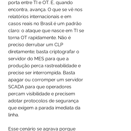
porta entre TI e OT. E, quando 
encontra, avança. O que se vê nos 
relatórios internacionais e em 
casos reais no Brasil é um padrão 
claro: o ataque que nasce em TI se 
torna OT rapidamente. Não é 
preciso derrubar um CLP 
diretamente; basta criptografar o 
servidor do MES para que a 
produção perca rastreabilidade e 
precise ser interrompida. Basta 
apagar ou corromper um servidor 
SCADA para que operadores 
percam visibilidade e precisem 
adotar protocolos de segurança 
que exigem a parada imediata da 
linha. 
Esse cenário se agrava porque 