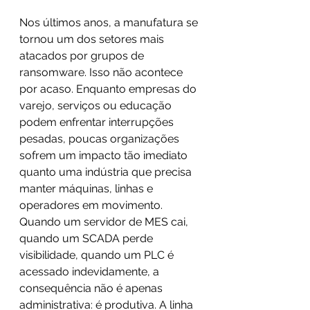
Nos últimos anos, a manufatura se 
tornou um dos setores mais 
atacados por grupos de 
ransomware. Isso não acontece 
por acaso. Enquanto empresas do 
varejo, serviços ou educação 
podem enfrentar interrupções 
pesadas, poucas organizações 
sofrem um impacto tão imediato 
quanto uma indústria que precisa 
manter máquinas, linhas e 
operadores em movimento. 
Quando um servidor de MES cai, 
quando um SCADA perde 
visibilidade, quando um PLC é 
acessado indevidamente, a 
consequência não é apenas 
administrativa: é produtiva. A linha 