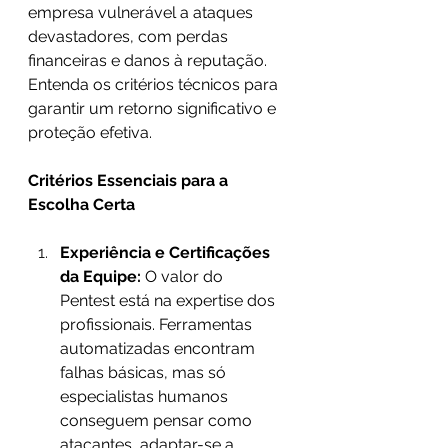
empresa vulnerável a ataques 
devastadores, com perdas 
financeiras e danos à reputação. 
Entenda os critérios técnicos para 
garantir um retorno significativo e 
proteção efetiva. 
Critérios Essenciais para a 
Escolha Certa
Experiência e Certificações 
da Equipe:
 O valor do 
Pentest está na expertise dos 
profissionais. Ferramentas 
automatizadas encontram 
falhas básicas, mas só 
especialistas humanos 
conseguem pensar como 
atacantes, adaptar-se a 