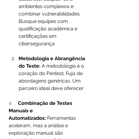
ambientes complexos e 
combinar vulnerabilidades. 
Busque equipes com 
qualificação acadêmica e 
certificações em 
cibersegurança.
Metodologia e Abrangência 
do Teste:
 A metodologia é o 
coração do Pentest. Fuja de 
abordagens genéricas. Um 
parceiro ideal deve oferecer:   
○     
Combinação de Testes 
Manuais e 
Automatizados:
 Ferramentas 
aceleram, mas a análise e 
exploração manual são 