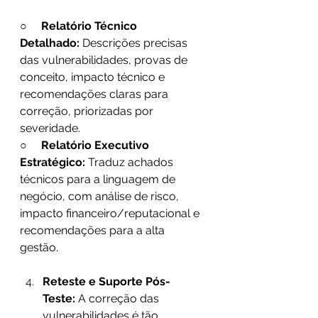
○     
Relatório Técnico 
Detalhado:
 Descrições precisas 
das vulnerabilidades, provas de 
conceito, impacto técnico e 
recomendações claras para 
correção, priorizadas por 
severidade. 
○     
Relatório Executivo 
Estratégico:
 Traduz achados 
técnicos para a linguagem de 
negócio, com análise de risco, 
impacto financeiro/reputacional e 
recomendações para a alta 
gestão. 
Reteste e Suporte Pós-
Teste:
 A correção das 
vulnerabilidades é tão 