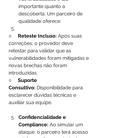
importante quanto a 
descoberta. Um parceiro de 
qualidade oferece:   
○     
Reteste Incluso:
 Após suas 
correções, o provedor deve 
retestar para validar que as 
vulnerabilidades foram mitigadas e 
novas brechas não foram 
introduzidas. 
○     
Suporte 
Consultivo:
 Disponibilidade para 
esclarecer dúvidas técnicas e 
auxiliar sua equipe. 
Confidencialidade e 
Compliance:
 Ao simular um 
ataque, o parceiro terá acesso 