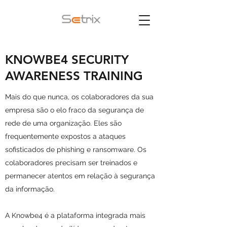
KNOWBE4 SECURITY
AWARENESS TRAINING
Mais do que nunca, os colaboradores da sua
empresa são o elo fraco da segurança de
rede de uma organização. Eles são
frequentemente expostos a ataques
sofisticados de phishing e ransomware. Os
colaboradores precisam ser treinados e
permanecer atentos em relação à segurança
da informação.
A Knowbe4 é a plataforma integrada mais