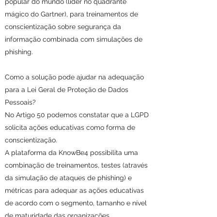
popular do mundo (líder no quadrante
mágico do Gartner), para treinamentos de
conscientização sobre segurança da
informação combinada com simulações de
phishing.
Como a solução pode ajudar na adequação
para a Lei Geral de Proteção de Dados
Pessoais?
No Artigo 50 podemos constatar que a LGPD
solicita ações educativas como forma de
conscientização.
A plataforma da KnowBe4 possibilita uma
combinação de treinamentos, testes (através
da simulação de ataques de phishing) e
métricas para adequar as ações educativas
de acordo com o segmento, tamanho e nível
de maturidade das organizações.